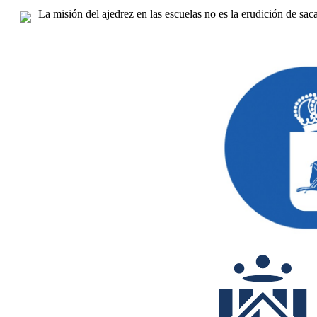
La misión del ajedrez en las escuelas no es la erudición de sa