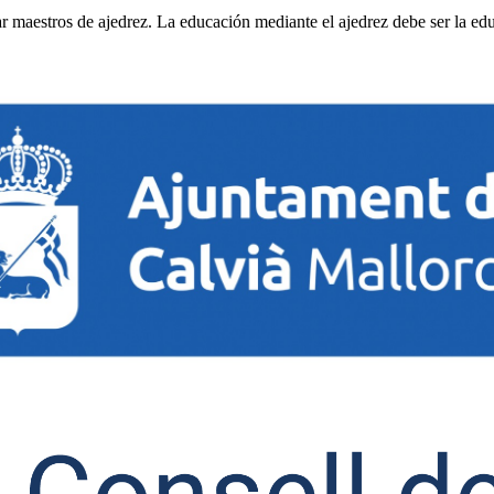
car maestros de ajedrez. La educación mediante el ajedrez debe ser la e