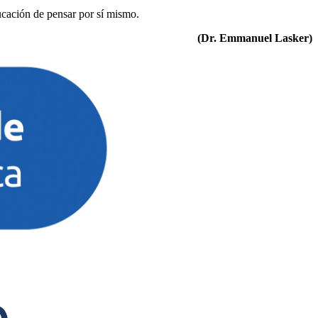
ducación de pensar por sí mismo.
(Dr. Emmanuel Lasker)