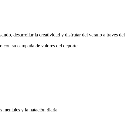
do, desarrollar la creatividad y disfrutar del verano a través del
o con su campaña de valores del deporte
s mentales y la natación diaria