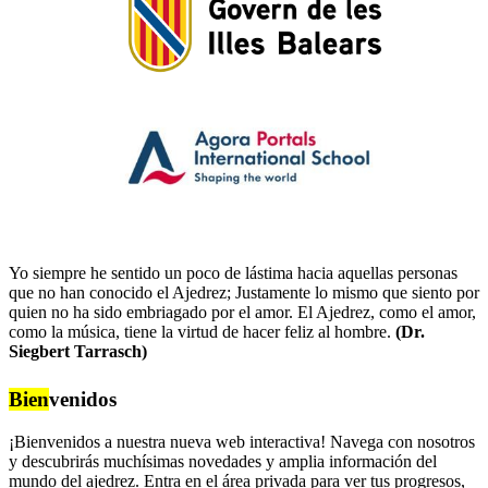
Yo siempre he sentido un poco de lástima hacia aquellas personas
que no han conocido el Ajedrez; Justamente lo mismo que siento por
quien no ha sido embriagado por el amor. El Ajedrez, como el amor,
como la música, tiene la virtud de hacer feliz al hombre.
(Dr.
Siegbert Tarrasch)
Bien
venidos
¡Bienvenidos a nuestra nueva web interactiva! Navega con nosotros
y descubrirás muchísimas novedades y amplia información del
mundo del ajedrez. Entra en el área privada para ver tus progresos,