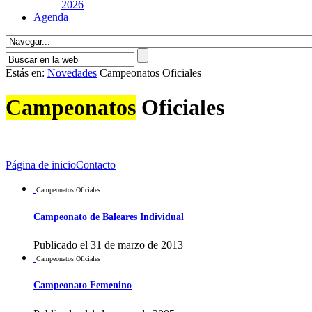
2026
Agenda
Estás en:
Novedades
Campeonatos Oficiales
Campeonatos
Oficiales
Página de inicio
Contacto
Campeonatos Oficiales
Campeonato de Baleares Individual
Publicado el 31 de marzo de 2013
Campeonatos Oficiales
Campeonato Femenino