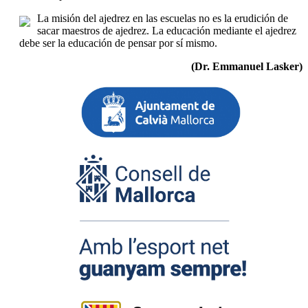
La misión del ajedrez en las escuelas no es la erudición de
sacar maestros de ajedrez. La educación mediante el ajedrez
debe ser la educación de pensar por sí mismo.
(Dr. Emmanuel Lasker)