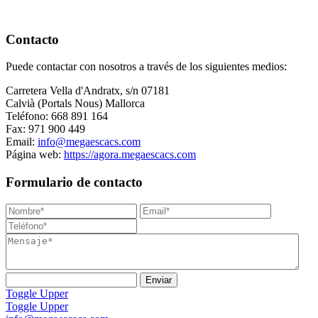
Contacto
Puede contactar con nosotros a través de los siguientes medios:
Carretera Vella d'Andratx, s/n 07181
Calvià (Portals Nous) Mallorca
Teléfono: 668 891 164
Fax: 971 900 449
Email:
info@megaescacs.com
Página web:
https://agora.megaescacs.com
Formulario de contacto
Toggle Upper
Toggle Upper