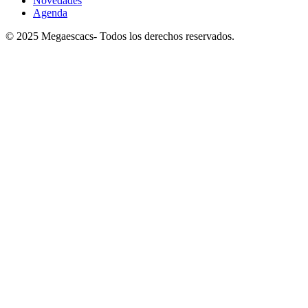
Novedades
Agenda
© 2025 Megaescacs- Todos los derechos reservados.