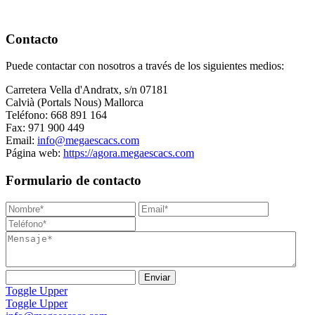
Contacto
Puede contactar con nosotros a través de los siguientes medios:
Carretera Vella d'Andratx, s/n 07181
Calvià (Portals Nous) Mallorca
Teléfono: 668 891 164
Fax: 971 900 449
Email:
info@megaescacs.com
Página web:
https://agora.megaescacs.com
Formulario de contacto
Toggle Upper
Toggle Upper