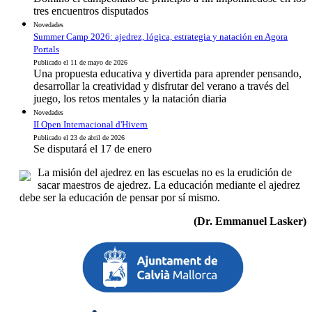
tres encuentros disputados
Novedades
Summer Camp 2026: ajedrez, lógica, estrategia y natación en Agora
Portals
Publicado el 11 de mayo de 2026
Una propuesta educativa y divertida para aprender pensando,
desarrollar la creatividad y disfrutar del verano a través del
juego, los retos mentales y la natación diaria
Novedades
II Open Internacional d'Hivern
Publicado el 23 de abril de 2026
Se disputará el 17 de enero
La misión del ajedrez en las escuelas no es la erudición de
sacar maestros de ajedrez. La educación mediante el ajedrez
debe ser la educación de pensar por sí mismo.
(Dr. Emmanuel Lasker)