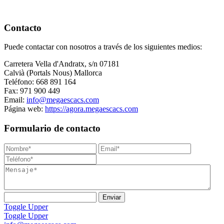
Contacto
Puede contactar con nosotros a través de los siguientes medios:
Carretera Vella d'Andratx, s/n 07181
Calvià (Portals Nous) Mallorca
Teléfono: 668 891 164
Fax: 971 900 449
Email:
info@megaescacs.com
Página web:
https://agora.megaescacs.com
Formulario de contacto
Toggle Upper
Toggle Upper