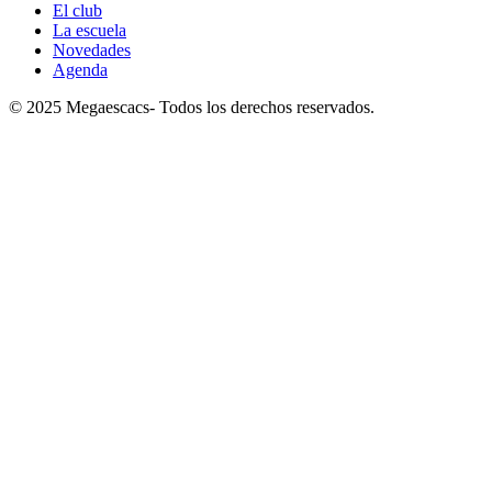
El club
La escuela
Novedades
Agenda
© 2025 Megaescacs- Todos los derechos reservados.