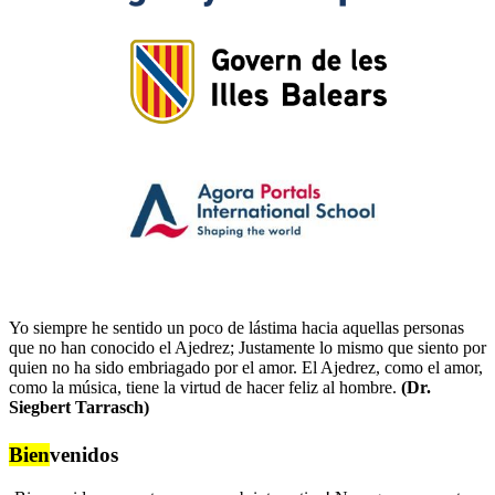
Yo siempre he sentido un poco de lástima hacia aquellas personas
que no han conocido el Ajedrez; Justamente lo mismo que siento por
quien no ha sido embriagado por el amor. El Ajedrez, como el amor,
como la música, tiene la virtud de hacer feliz al hombre.
(Dr.
Siegbert Tarrasch)
Bien
venidos