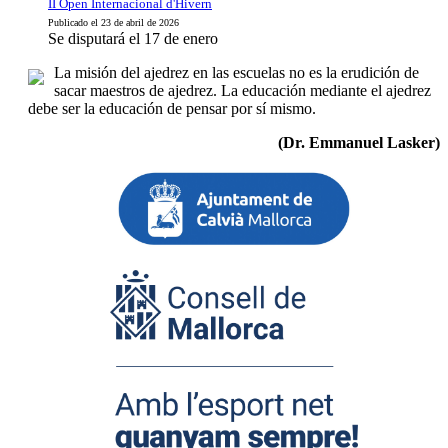
II Open Internacional d'Hivern
Publicado el 23 de abril de 2026
Se disputará el 17 de enero
La misión del ajedrez en las escuelas no es la erudición de
sacar maestros de ajedrez. La educación mediante el ajedrez
debe ser la educación de pensar por sí mismo.
(Dr. Emmanuel Lasker)