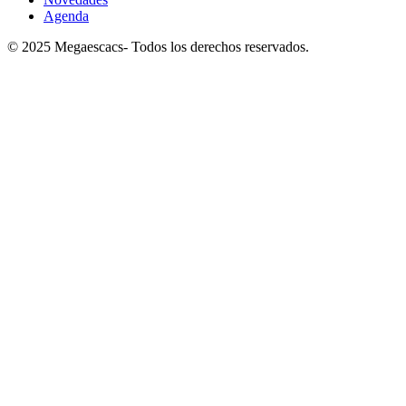
Agenda
© 2025 Megaescacs- Todos los derechos reservados.