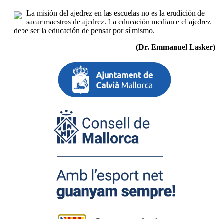
La misión del ajedrez en las escuelas no es la erudición de
sacar maestros de ajedrez. La educación mediante el ajedrez
debe ser la educación de pensar por sí mismo.
(Dr. Emmanuel Lasker)