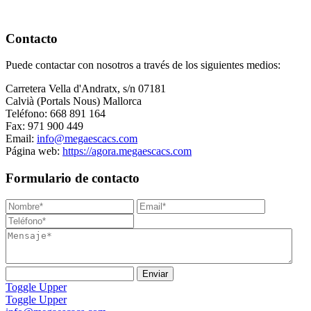
Contacto
Puede contactar con nosotros a través de los siguientes medios:
Carretera Vella d'Andratx, s/n 07181
Calvià (Portals Nous) Mallorca
Teléfono: 668 891 164
Fax: 971 900 449
Email:
info@megaescacs.com
Página web:
https://agora.megaescacs.com
Formulario de contacto
Toggle Upper
Toggle Upper