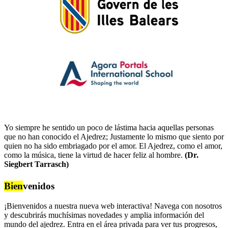
Yo siempre he sentido un poco de lástima hacia aquellas personas
que no han conocido el Ajedrez; Justamente lo mismo que siento por
quien no ha sido embriagado por el amor. El Ajedrez, como el amor,
como la música, tiene la virtud de hacer feliz al hombre.
(Dr.
Siegbert Tarrasch)
Bien
venidos
¡Bienvenidos a nuestra nueva web interactiva! Navega con nosotros
y descubrirás muchísimas novedades y amplia información del
mundo del ajedrez. Entra en el área privada para ver tus progresos,