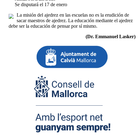
Se disputará el 17 de enero
La misión del ajedrez en las escuelas no es la erudición de
sacar maestros de ajedrez. La educación mediante el ajedrez
debe ser la educación de pensar por sí mismo.
(Dr. Emmanuel Lasker)