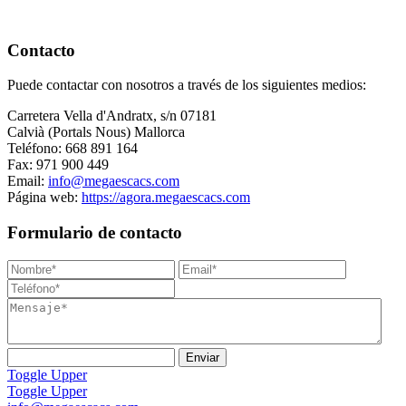
Contacto
Puede contactar con nosotros a través de los siguientes medios:
Carretera Vella d'Andratx, s/n 07181
Calvià (Portals Nous) Mallorca
Teléfono: 668 891 164
Fax: 971 900 449
Email:
info@megaescacs.com
Página web:
https://agora.megaescacs.com
Formulario de contacto
Toggle Upper
Toggle Upper