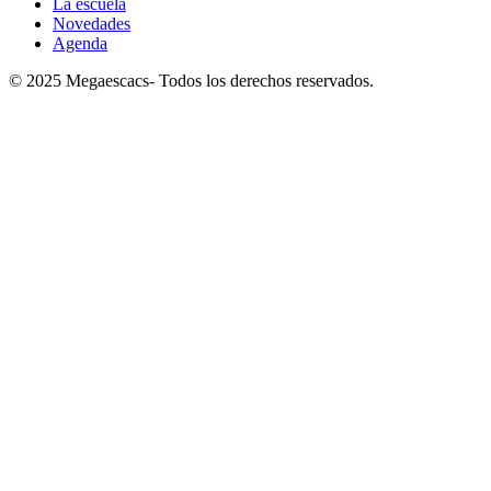
La escuela
Novedades
Agenda
© 2025 Megaescacs- Todos los derechos reservados.