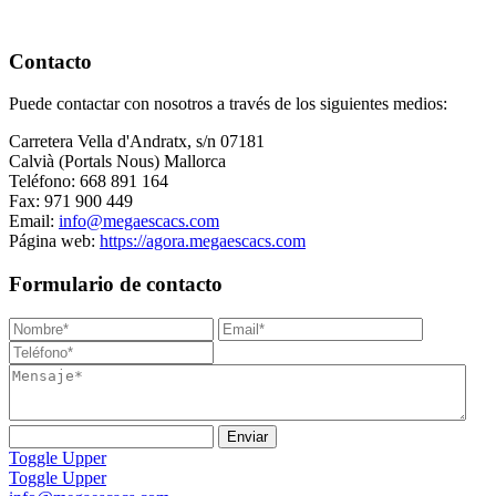
Contacto
Puede contactar con nosotros a través de los siguientes medios:
Carretera Vella d'Andratx, s/n 07181
Calvià (Portals Nous) Mallorca
Teléfono: 668 891 164
Fax: 971 900 449
Email:
info@megaescacs.com
Página web:
https://agora.megaescacs.com
Formulario de contacto
Toggle Upper
Toggle Upper