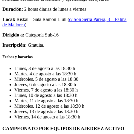
Duración:
2 horas diarias de lunes a viernes
Local:
Riskal – Sala Ramon Llull (
c/ Son Serra Parera, 3 – Palma
de Mallorca
)
Dirigido a:
Categorí­a Sub-16
Inscripción:
Gratuita.
Fechas y horarios
Lunes, 3 de agosto a las 18:30 h
Martes, 4 de agosto a las 18:30 h
Miércoles, 5 de agosto a las 18:30
Jueves, 6 de agosto a las 18:30 h
Viernes, 7 de agosto a las 18:30 h
Lunes, 10 de agosto a las 18:30 h
Martes, 11 de agosto a las 18:30 h
Miércoles, 12 de agosto a las 18:30 h
Jueves, 13 de agosto a las 18:30 h
Viernes, 14 de agosto a las 18:30 h
CAMPEONATO POR EQUIPOS DE AJEDREZ ACTIVO