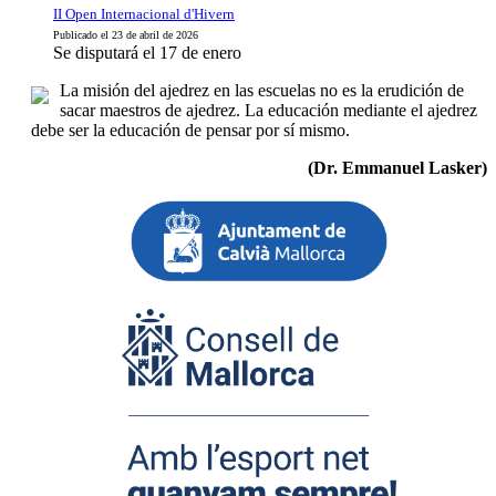
II Open Internacional d'Hivern
Publicado el 23 de abril de 2026
Se disputará el 17 de enero
La misión del ajedrez en las escuelas no es la erudición de
sacar maestros de ajedrez. La educación mediante el ajedrez
debe ser la educación de pensar por sí mismo.
(Dr. Emmanuel Lasker)