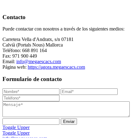
Contacto
Puede contactar con nosotros a través de los siguientes medios:
Carretera Vella d'Andratx, s/n 07181
Calvià (Portals Nous) Mallorca
Teléfono: 668 891 164
Fax: 971 900 449
Email:
info@megaescacs.com
Página web:
https://agora.megaescacs.com
Formulario de contacto
Toggle Upper
Toggle Upper