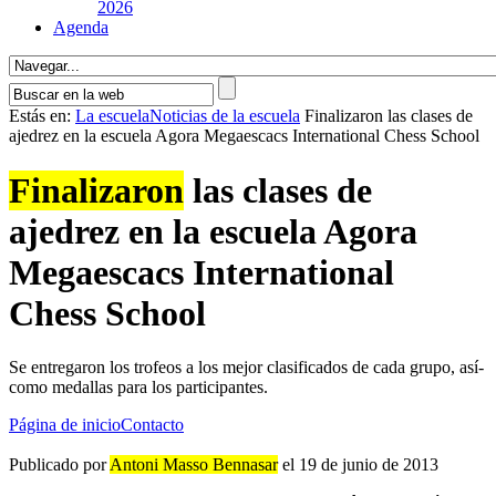
2026
Agenda
Estás en:
La escuela
Noticias de la escuela
Finalizaron las clases de
ajedrez en la escuela Agora Megaescacs International Chess School
Finalizaron
las clases de
ajedrez en la escuela Agora
Megaescacs International
Chess School
Se entregaron los trofeos a los mejor clasificados de cada grupo, así­
como medallas para los participantes.
Página de inicio
Contacto
Publicado por
Antoni Masso Bennasar
el 19 de junio de 2013