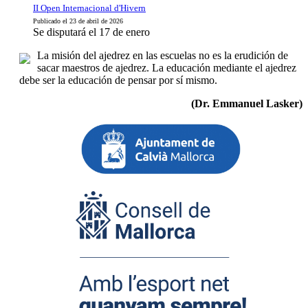
II Open Internacional d'Hivern
Publicado el 23 de abril de 2026
Se disputará el 17 de enero
La misión del ajedrez en las escuelas no es la erudición de
sacar maestros de ajedrez. La educación mediante el ajedrez
debe ser la educación de pensar por sí mismo.
(Dr. Emmanuel Lasker)