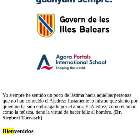
Yo siempre he sentido un poco de lástima hacia aquellas personas
que no han conocido el Ajedrez; Justamente lo mismo que siento por
quien no ha sido embriagado por el amor. El Ajedrez, como el amor,
como la música, tiene la virtud de hacer feliz al hombre.
(Dr.
Siegbert Tarrasch)
Bien
venidos