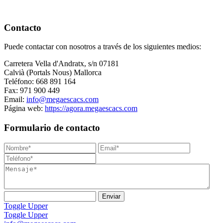
Contacto
Puede contactar con nosotros a través de los siguientes medios:
Carretera Vella d'Andratx, s/n 07181
Calvià (Portals Nous) Mallorca
Teléfono: 668 891 164
Fax: 971 900 449
Email:
info@megaescacs.com
Página web:
https://agora.megaescacs.com
Formulario de contacto
Toggle Upper
Toggle Upper