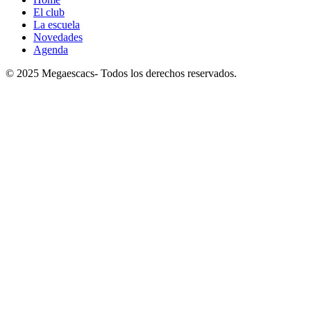
El club
La escuela
Novedades
Agenda
© 2025 Megaescacs- Todos los derechos reservados.