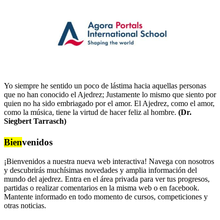
Yo siempre he sentido un poco de lástima hacia aquellas personas
que no han conocido el Ajedrez; Justamente lo mismo que siento por
quien no ha sido embriagado por el amor. El Ajedrez, como el amor,
como la música, tiene la virtud de hacer feliz al hombre.
(Dr.
Siegbert Tarrasch)
Bien
venidos
¡Bienvenidos a nuestra nueva web interactiva! Navega con nosotros
y descubrirás muchísimas novedades y amplia información del
mundo del ajedrez. Entra en el área privada para ver tus progresos,
partidas o realizar comentarios en la misma web o en facebook.
Mantente informado en todo momento de cursos, competiciones y
otras noticias.