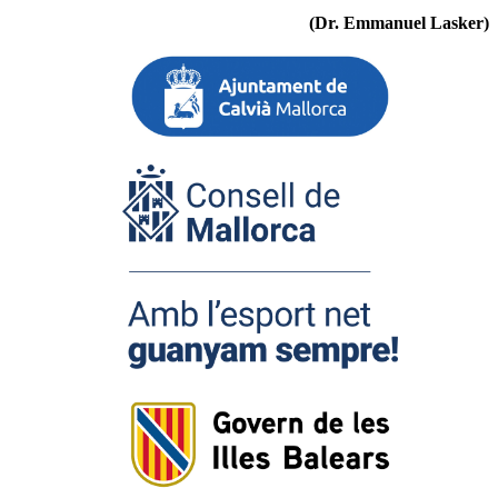
(Dr. Emmanuel Lasker)