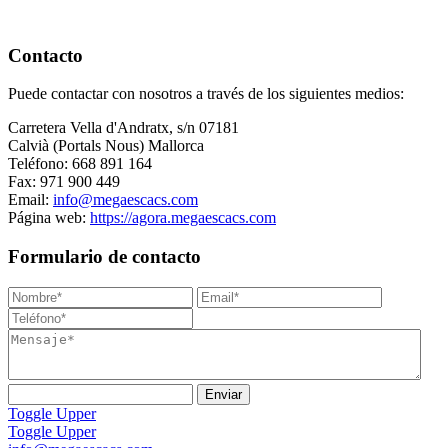
Contacto
Puede contactar con nosotros a través de los siguientes medios:
Carretera Vella d'Andratx, s/n 07181
Calvià (Portals Nous) Mallorca
Teléfono: 668 891 164
Fax: 971 900 449
Email:
info@megaescacs.com
Página web:
https://agora.megaescacs.com
Formulario de contacto
Toggle Upper
Toggle Upper