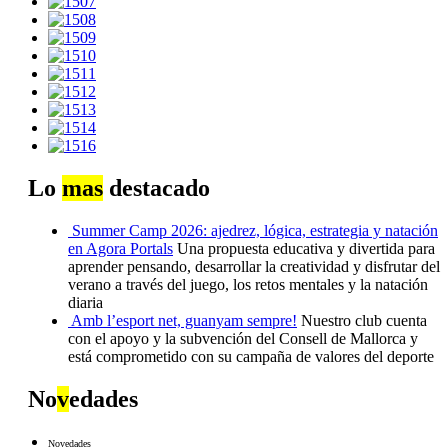
Lo
mas
destacado
Summer Camp 2026: ajedrez, lógica, estrategia y natación
en Agora Portals
Una propuesta educativa y divertida para
aprender pensando, desarrollar la creatividad y disfrutar del
verano a través del juego, los retos mentales y la natación
diaria
Amb l’esport net, guanyam sempre!
Nuestro club cuenta
con el apoyo y la subvención del Consell de Mallorca y
está comprometido con su campaña de valores del deporte
No
v
edades
Novedades