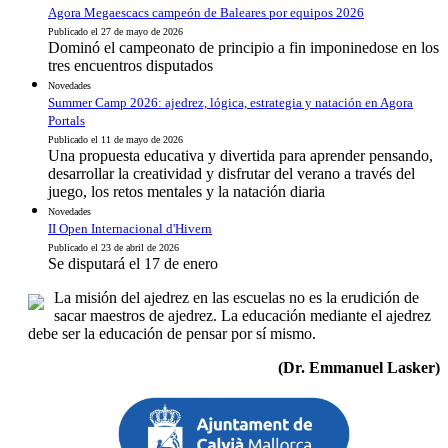
Agora Megaescacs campeón de Baleares por equipos 2026
Publicado el 27 de mayo de 2026
Dominó el campeonato de principio a fin imponinedose en los
tres encuentros disputados
Novedades
Summer Camp 2026: ajedrez, lógica, estrategia y natación en Agora
Portals
Publicado el 11 de mayo de 2026
Una propuesta educativa y divertida para aprender pensando,
desarrollar la creatividad y disfrutar del verano a través del
juego, los retos mentales y la natación diaria
Novedades
II Open Internacional d'Hivern
Publicado el 23 de abril de 2026
Se disputará el 17 de enero
La misión del ajedrez en las escuelas no es la erudición de
sacar maestros de ajedrez. La educación mediante el ajedrez
debe ser la educación de pensar por sí mismo.
(Dr. Emmanuel Lasker)