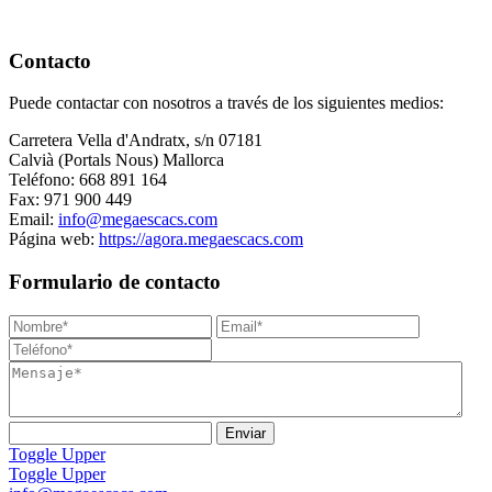
Contacto
Puede contactar con nosotros a través de los siguientes medios:
Carretera Vella d'Andratx, s/n 07181
Calvià (Portals Nous) Mallorca
Teléfono: 668 891 164
Fax: 971 900 449
Email:
info@megaescacs.com
Página web:
https://agora.megaescacs.com
Formulario de contacto
Toggle Upper
Toggle Upper