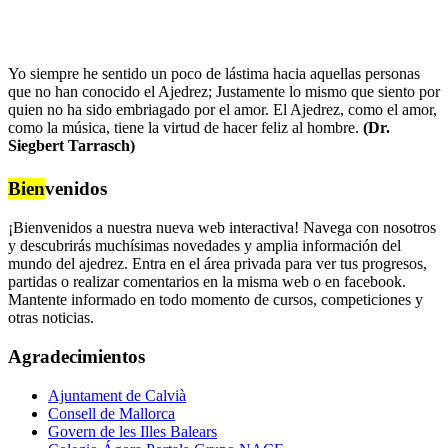
Yo siempre he sentido un poco de lástima hacia aquellas personas
que no han conocido el Ajedrez; Justamente lo mismo que siento por
quien no ha sido embriagado por el amor. El Ajedrez, como el amor,
como la música, tiene la virtud de hacer feliz al hombre.
(Dr.
Siegbert Tarrasch)
Bien
venidos
¡Bienvenidos a nuestra nueva web interactiva! Navega con nosotros
y descubrirás muchísimas novedades y amplia información del
mundo del ajedrez. Entra en el área privada para ver tus progresos,
partidas o realizar comentarios en la misma web o en facebook.
Mantente informado en todo momento de cursos, competiciones y
otras noticias.
Agradecimientos
Ajuntament de Calvià
Consell de Mallorca
Govern de les Illes Balears