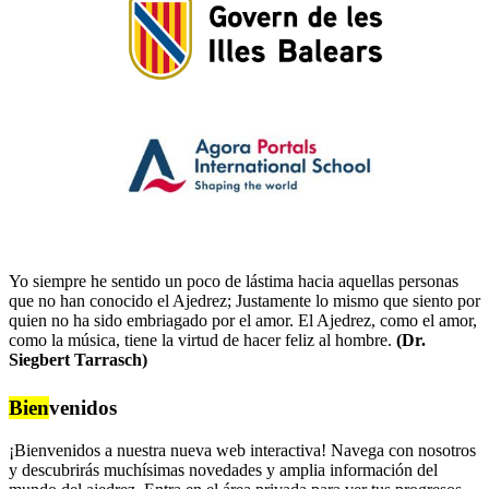
Yo siempre he sentido un poco de lástima hacia aquellas personas
que no han conocido el Ajedrez; Justamente lo mismo que siento por
quien no ha sido embriagado por el amor. El Ajedrez, como el amor,
como la música, tiene la virtud de hacer feliz al hombre.
(Dr.
Siegbert Tarrasch)
Bien
venidos
¡Bienvenidos a nuestra nueva web interactiva! Navega con nosotros
y descubrirás muchísimas novedades y amplia información del