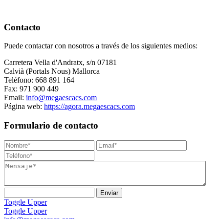
Contacto
Puede contactar con nosotros a través de los siguientes medios:
Carretera Vella d'Andratx, s/n 07181
Calvià (Portals Nous) Mallorca
Teléfono: 668 891 164
Fax: 971 900 449
Email:
info@megaescacs.com
Página web:
https://agora.megaescacs.com
Formulario de contacto
Toggle Upper
Toggle Upper