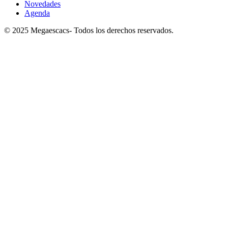
Novedades
Agenda
© 2025 Megaescacs- Todos los derechos reservados.