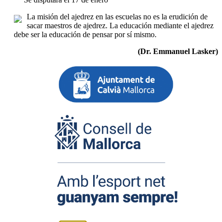
La misión del ajedrez en las escuelas no es la erudición de
sacar maestros de ajedrez. La educación mediante el ajedrez
debe ser la educación de pensar por sí mismo.
(Dr. Emmanuel Lasker)