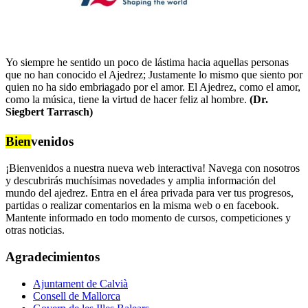
Yo siempre he sentido un poco de lástima hacia aquellas personas
que no han conocido el Ajedrez; Justamente lo mismo que siento por
quien no ha sido embriagado por el amor. El Ajedrez, como el amor,
como la música, tiene la virtud de hacer feliz al hombre.
(Dr.
Siegbert Tarrasch)
Bien
venidos
¡Bienvenidos a nuestra nueva web interactiva! Navega con nosotros
y descubrirás muchísimas novedades y amplia información del
mundo del ajedrez. Entra en el área privada para ver tus progresos,
partidas o realizar comentarios en la misma web o en facebook.
Mantente informado en todo momento de cursos, competiciones y
otras noticias.
Agradecimientos
Ajuntament de Calvià
Consell de Mallorca