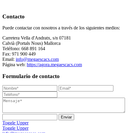
Contacto
Puede contactar con nosotros a través de los siguientes medios:
Carretera Vella d'Andratx, s/n 07181
Calvià (Portals Nous) Mallorca
Teléfono: 668 891 164
Fax: 971 900 449
Email:
info@megaescacs.com
Página web:
https://agora.megaescacs.com
Formulario de contacto
Toggle Upper
Toggle Upper