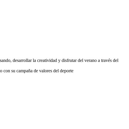
do, desarrollar la creatividad y disfrutar del verano a través del
o con su campaña de valores del deporte