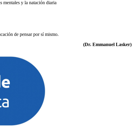
s mentales y la natación diaria
ducación de pensar por sí mismo.
(Dr. Emmanuel Lasker)