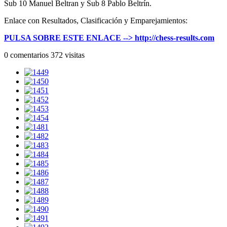
Sub 10 Manuel Beltran y Sub 8 Pablo Beltrín.
Enlace con Resultados, Clasificación y Emparejamientos:
PULSA SOBRE ESTE ENLACE --> http://chess-results.com
0 comentarios
372 visitas