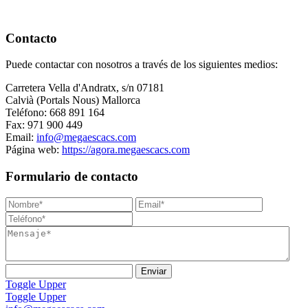
Contacto
Puede contactar con nosotros a través de los siguientes medios:
Carretera Vella d'Andratx, s/n 07181
Calvià (Portals Nous) Mallorca
Teléfono: 668 891 164
Fax: 971 900 449
Email:
info@megaescacs.com
Página web:
https://agora.megaescacs.com
Formulario de contacto
Toggle Upper
Toggle Upper