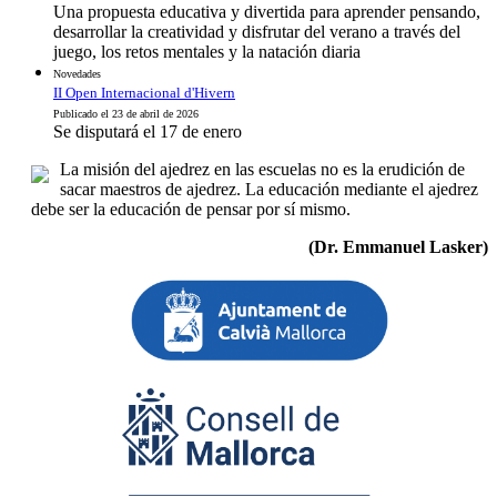
Una propuesta educativa y divertida para aprender pensando,
desarrollar la creatividad y disfrutar del verano a través del
juego, los retos mentales y la natación diaria
Novedades
II Open Internacional d'Hivern
Publicado el 23 de abril de 2026
Se disputará el 17 de enero
La misión del ajedrez en las escuelas no es la erudición de
sacar maestros de ajedrez. La educación mediante el ajedrez
debe ser la educación de pensar por sí mismo.
(Dr. Emmanuel Lasker)