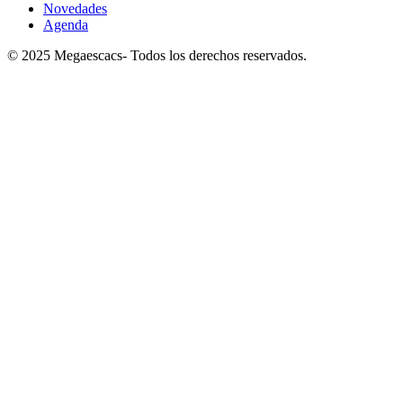
Novedades
Agenda
© 2025 Megaescacs- Todos los derechos reservados.