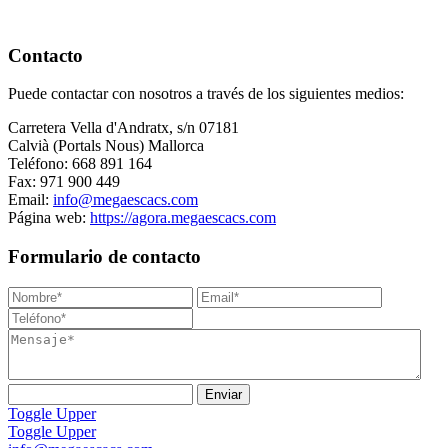
Contacto
Puede contactar con nosotros a través de los siguientes medios:
Carretera Vella d'Andratx, s/n 07181
Calvià (Portals Nous) Mallorca
Teléfono: 668 891 164
Fax: 971 900 449
Email:
info@megaescacs.com
Página web:
https://agora.megaescacs.com
Formulario de contacto
Toggle Upper
Toggle Upper