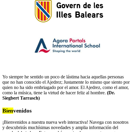
Yo siempre he sentido un poco de lástima hacia aquellas personas
que no han conocido el Ajedrez; Justamente lo mismo que siento por
quien no ha sido embriagado por el amor. El Ajedrez, como el amor,
como la música, tiene la virtud de hacer feliz al hombre.
(Dr.
Siegbert Tarrasch)
Bien
venidos
¡Bienvenidos a nuestra nueva web interactiva! Navega con nosotros
y descubrirás muchísimas novedades y amplia información del