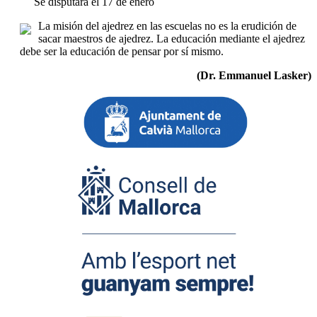
Se disputará el 17 de enero
La misión del ajedrez en las escuelas no es la erudición de
sacar maestros de ajedrez. La educación mediante el ajedrez
debe ser la educación de pensar por sí mismo.
(Dr. Emmanuel Lasker)