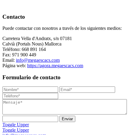
Contacto
Puede contactar con nosotros a través de los siguientes medios:
Carretera Vella d'Andratx, s/n 07181
Calvià (Portals Nous) Mallorca
Teléfono: 668 891 164
Fax: 971 900 449
Email:
info@megaescacs.com
Página web:
https://agora.megaescacs.com
Formulario de contacto
Toggle Upper
Toggle Upper