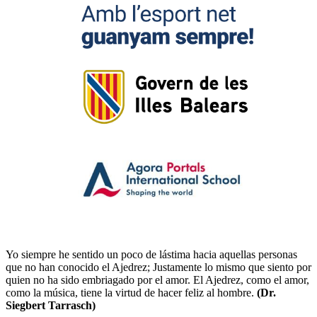
Yo siempre he sentido un poco de lástima hacia aquellas personas
que no han conocido el Ajedrez; Justamente lo mismo que siento por
quien no ha sido embriagado por el amor. El Ajedrez, como el amor,
como la música, tiene la virtud de hacer feliz al hombre.
(Dr.
Siegbert Tarrasch)