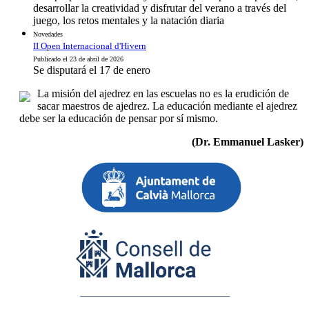
desarrollar la creatividad y disfrutar del verano a través del
juego, los retos mentales y la natación diaria
Novedades
II Open Internacional d'Hivern
Publicado el 23 de abril de 2026
Se disputará el 17 de enero
La misión del ajedrez en las escuelas no es la erudición de
sacar maestros de ajedrez. La educación mediante el ajedrez
debe ser la educación de pensar por sí mismo.
(Dr. Emmanuel Lasker)