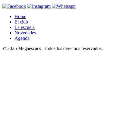
Home
El club
La escuela
Novedades
Agenda
© 2025 Megaescacs- Todos los derechos reservados.