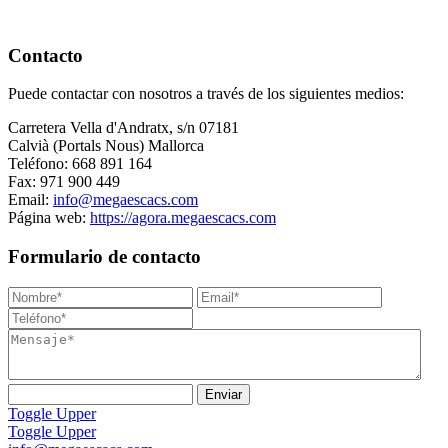
Contacto
Puede contactar con nosotros a través de los siguientes medios:
Carretera Vella d'Andratx, s/n 07181
Calvià (Portals Nous) Mallorca
Teléfono: 668 891 164
Fax: 971 900 449
Email:
info@megaescacs.com
Página web:
https://agora.megaescacs.com
Formulario de contacto
Toggle Upper
Toggle Upper