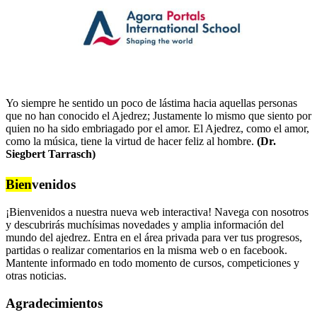
Yo siempre he sentido un poco de lástima hacia aquellas personas
que no han conocido el Ajedrez; Justamente lo mismo que siento por
quien no ha sido embriagado por el amor. El Ajedrez, como el amor,
como la música, tiene la virtud de hacer feliz al hombre.
(Dr.
Siegbert Tarrasch)
Bien
venidos
¡Bienvenidos a nuestra nueva web interactiva! Navega con nosotros
y descubrirás muchísimas novedades y amplia información del
mundo del ajedrez. Entra en el área privada para ver tus progresos,
partidas o realizar comentarios en la misma web o en facebook.
Mantente informado en todo momento de cursos, competiciones y
otras noticias.
Agradecimientos